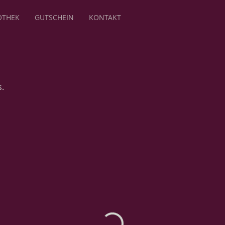
OTHEK
GUTSCHEIN
KONTAKT
.