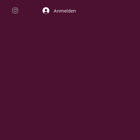
Anmelden