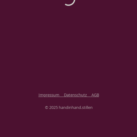
Impressum
Datenschutz
AGB
© 2025 handinhand.stillen