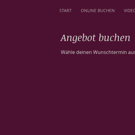
START
ONLINE BUCHEN
VIDE
Angebot buchen
Wähle deinen Wunschtermin aus